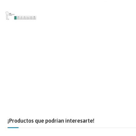
¡Productos que podrían interesarte!