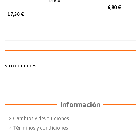
ROSA
6,90 €
17,50 €
Sin opiniones
Información
Cambios y devoluciones
Términos y condiciones