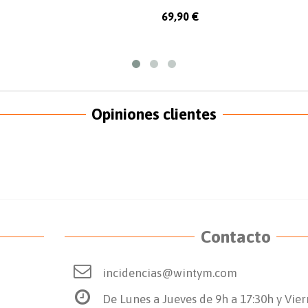
69,90 €
Opiniones clientes
Contacto
incidencias@wintym.com
De Lunes a Jueves de 9h a 17:30h y Vier