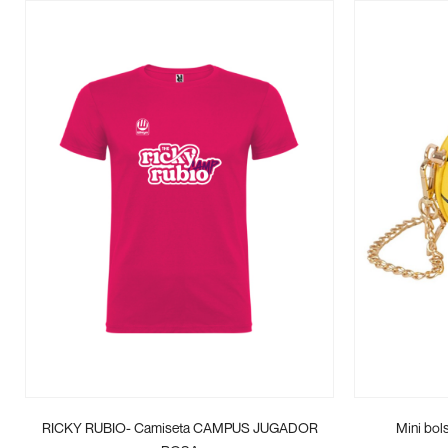
RICKY RUBIO- Camiseta CAMPUS JUGADOR
Mini bol