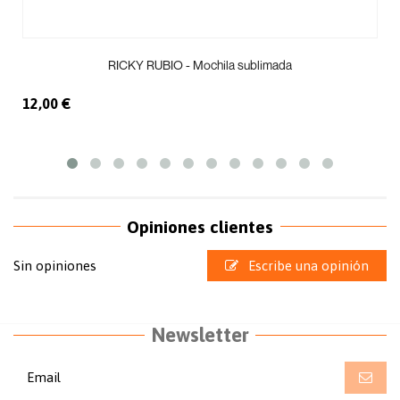
RICKY RUBIO - Mochila sublimada
12,00 €
Opiniones clientes
Sin opiniones
Escribe una opinión
Newsletter