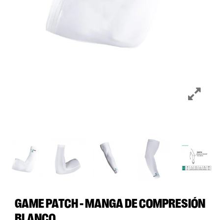
GAME PATCH - MANGA DE COMPRESIÓN
BLANCO