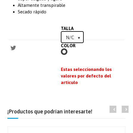
Altamente transpirable
Secado rápido
TALLA
COLOR
BLANCO
Estas seleccionando los
valores por defecto del
articulo
¡Productos que podrían interesarte!