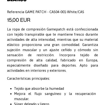
Referencia
GAME PATCH - CAS04-001-White/CAS
15,00 EUR
La ropa de compresión Gamepatch está confeccionada
con tejido transpirable que te mantiene fresco durante
actividades de alta intensidad, mientras que su material
elástico proporciona una gran comodidad. Garantiza
sujeción muscular y un ajuste ceñido y cómodo sin
sensación de restricción. Incorpora tejido de
compresión de alta calidad, fabricado en Europa,
especialmente diseñado para deportes. Apto para
actividades en interiores y exteriores.
Características principales:
Tejido que absorbe la humedad
Mejora el flujo sanguíneo y la recuperación
muscular.
Súper delgado y ligero