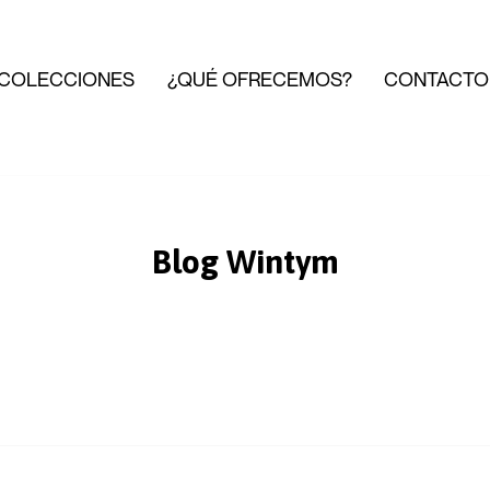
COLECCIONES
¿QUÉ OFRECEMOS?
CONTACTO
Blog Wintym