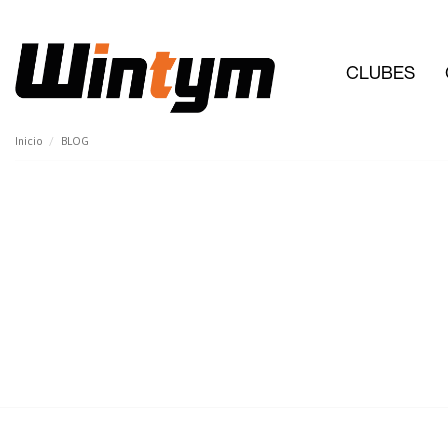
CLUBES
Inicio
BLOG