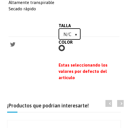
Altamente transpirable
Secado rápido
TALLA
COLOR
BLANCO
Estas seleccionando los
valores por defecto del
articulo
¡Productos que podrían interesarte!