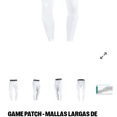
GAME PATCH - MALLAS LARGAS DE