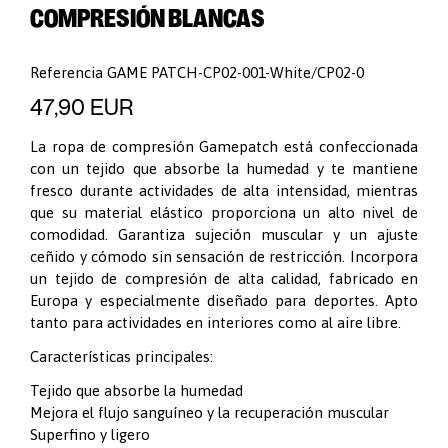
COMPRESIÓN BLANCAS
Referencia
GAME PATCH-CP02-001-White/CP02-0
47,90 EUR
La ropa de compresión Gamepatch está confeccionada
con un tejido que absorbe la humedad y te mantiene
fresco durante actividades de alta intensidad, mientras
que su material elástico proporciona un alto nivel de
comodidad. Garantiza sujeción muscular y un ajuste
ceñido y cómodo sin sensación de restricción. Incorpora
un tejido de compresión de alta calidad, fabricado en
Europa y especialmente diseñado para deportes. Apto
tanto para actividades en interiores como al aire libre.
Características principales:
Tejido que absorbe la humedad
Mejora el flujo sanguíneo y la recuperación muscular
Superfino y ligero