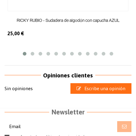
RICKY RUBIO - Sudadera de algodón con capucha AZUL
25,00 €
Opiniones clientes
Sin opiniones
Escribe una opinión
Newsletter