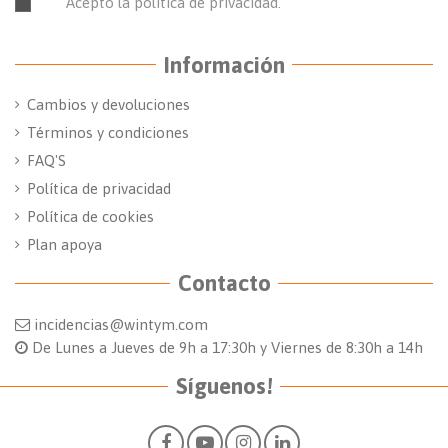
Acepto la política de privacidad.
Leer la política de
privacidad.
Información
Cambios y devoluciones
Términos y condiciones
FAQ'S
Política de privacidad
Política de cookies
Plan apoya
Contacto
incidencias@wintym.com
De Lunes a Jueves de 9h a 17:30h y Viernes de 8:30h a 14h
Síguenos!