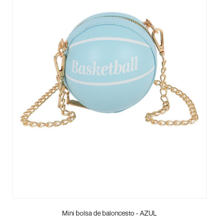
Mini bolsa de baloncesto - AZUL