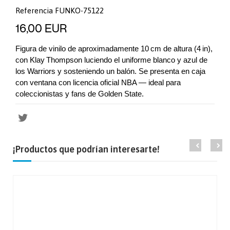
Referencia
FUNKO-75122
16,00 EUR
Figura de vinilo de aproximadamente 10 cm de altura (4 in),
con Klay Thompson luciendo el uniforme blanco y azul de
los Warriors y sosteniendo un balón. Se presenta en caja
con ventana con licencia oficial NBA — ideal para
coleccionistas y fans de Golden State.
¡Productos que podrían interesarte!