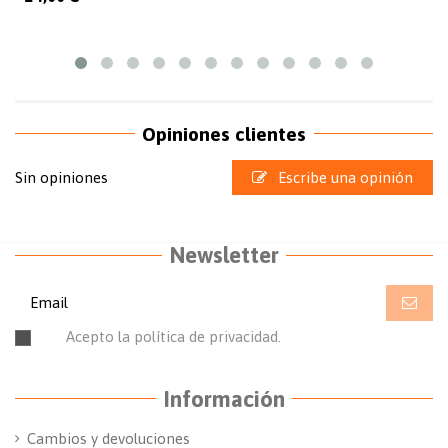
Opiniones clientes
Sin opiniones
Escribe una opinión
Newsletter
Acepto la política de privacidad.
Leer la política de
privacidad.
Información
Cambios y devoluciones