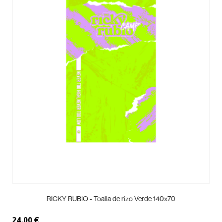
RICKY RUBIO - Toalla de rizo Verde 140x70
24,00 €