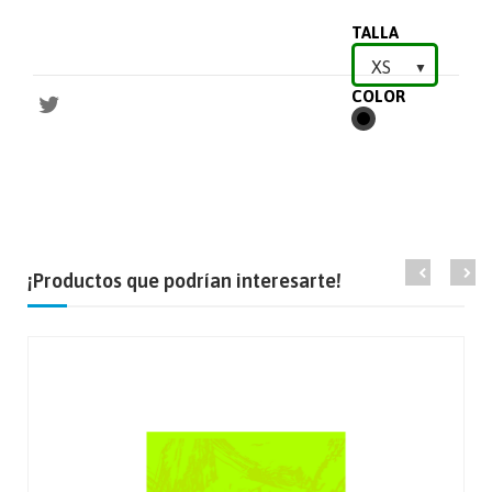
TALLA
COLOR
NEGRO
¡Productos que podrían interesarte!