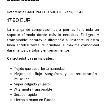
Referencia
GAME PATCH-LS04-170-Black/LS04-0
17,90 EUR
La manga de compresión para piernas te brinda un
soporte cómodo donde más lo necesitas. Es ligera y
transpirable; notarás la diferencia al instante. Nuestra
línea antideslizante te brindará la máxima comodidad
durante los partidos y entrenamientos.
Características principales:
Tejido que absorbe la humedad
Mejora el flujo sanguíneo y la recuperación
muscular.
Súper delgado y ligero
Altamente transpirable
Secado rápido
Hecho a mano en Europa