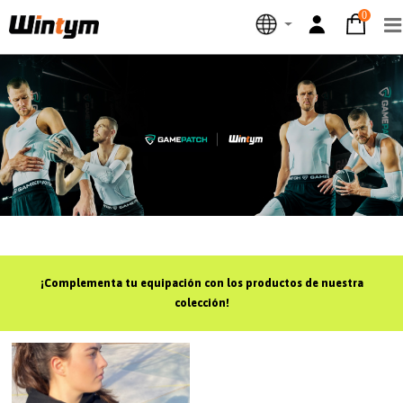
0
¡Complementa tu equipación con los productos de nuestra
colección!