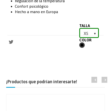
Regulación de la temperatura
Confort psicológico
Hecho a mano en Europa
TALLA
COLOR
NEGRO
¡Productos que podrían interesarte!