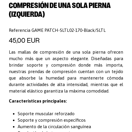
COMPRESIÓN DE UNA SOLA PIERNA
(IZQUIERDA)
Referencia
GAME PATCH-SLTL02-170-Black/SLTL
45,00 EUR
Las mallas de compresión de una sola pierna ofrecen
mucho más que un aspecto elegante. Diseñadas para
brindar soporte y compresión donde más importa,
nuestras prendas de compresión cuentan con un tejido
que absorbe la humedad para mantenerte cómoda
durante actividades de alta intensidad, mientras que el
material elástico garantiza la máxima comodidad.
Características principales:
Soporte muscular reforzado
Soporte y compresión específicos
Aumento de la circulación sanguínea