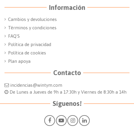
Información
Cambios y devoluciones
Términos y condiciones
FAQ'S
Política de privacidad
Política de cookies
Plan apoya
Contacto
incidencias@wintym.com
De Lunes a Jueves de 9h a 17:30h y Viernes de 8:30h a 14h
Síguenos!