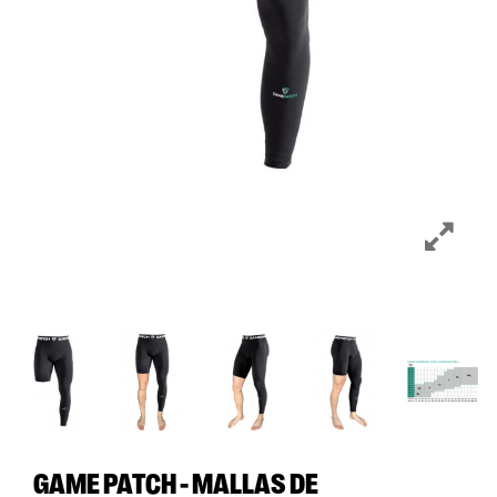
GAME PATCH - MALLAS DE