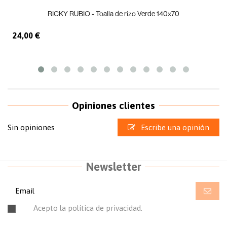
RICKY RUBIO - Toalla de rizo Verde 140x70
24,00 €
Opiniones clientes
Sin opiniones
Escribe una opinión
Newsletter
Acepto la política de privacidad.
Leer la política de
privacidad.