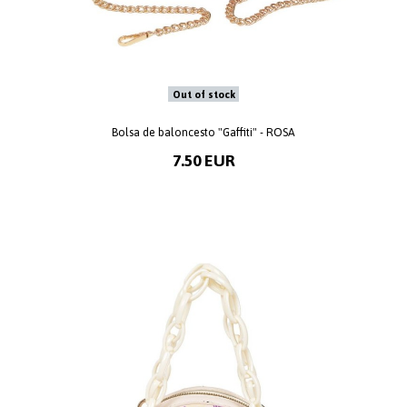
Out of stock
Bolsa de baloncesto "Gaffiti" - ROSA
7.50 EUR