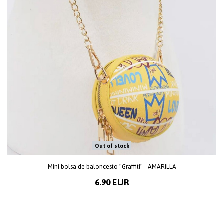
Out of stock
Mini bolsa de baloncesto "Graffiti" - AMARILLA
6.90 EUR