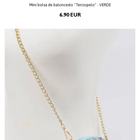
Mini bolsa de baloncesto "Terciopelo" - VERDE
6.90 EUR