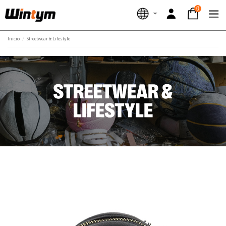
0
Inicio
Streetwear & Lifestyle