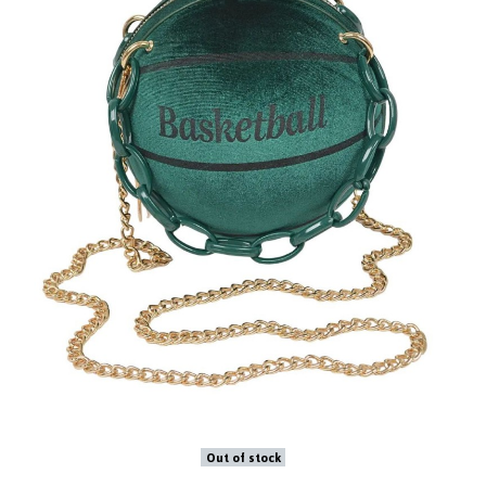
Out of stock