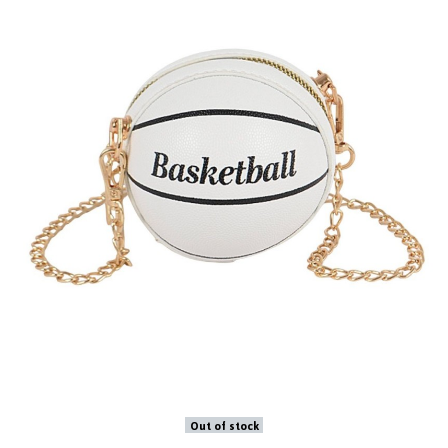
Out of stock