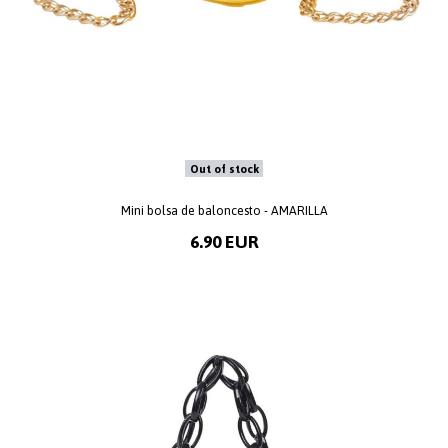
Out of stock
Mini bolsa de baloncesto - AMARILLA
6.90 EUR