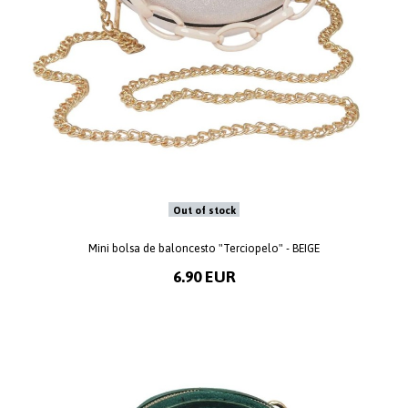
Out of stock
Mini bolsa de baloncesto "Terciopelo" - BEIGE
6.90 EUR