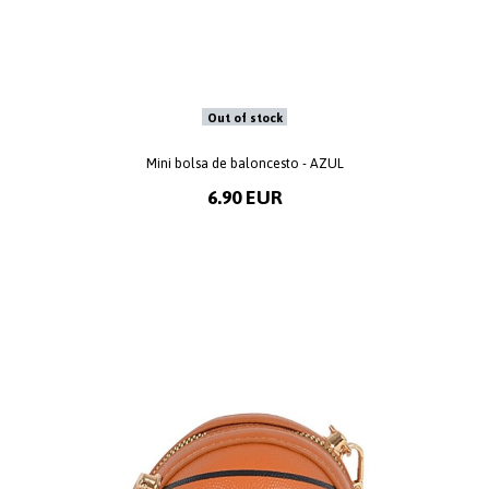
Out of stock
Mini bolsa de baloncesto - AZUL
6.90 EUR