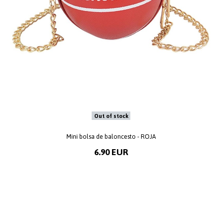
Out of stock
Mini bolsa de baloncesto - ROJA
6.90 EUR