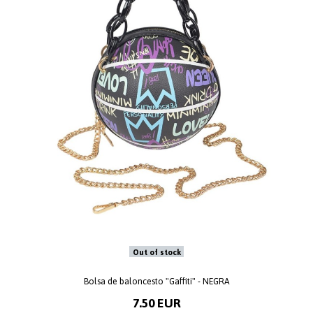
Out of stock
Bolsa de baloncesto "Gaffiti" - NEGRA
7.50 EUR