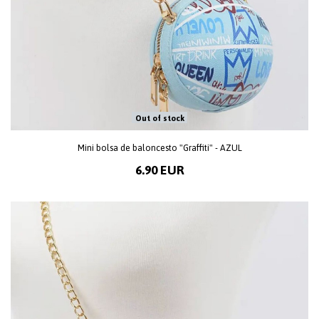
Out of stock
Mini bolsa de baloncesto "Graffiti" - AZUL
6.90 EUR