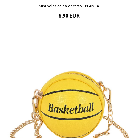
Mini bolsa de baloncesto - BLANCA
6.90 EUR