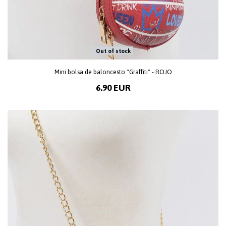
Out of stock
Mini bolsa de baloncesto "Graffiti" - ROJO
6.90 EUR