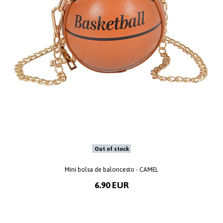
Out of stock
Mini bolsa de baloncesto - CAMEL
6.90 EUR