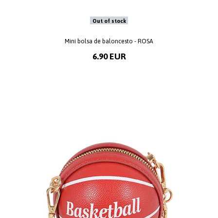
Out of stock
Mini bolsa de baloncesto - ROSA
6.90 EUR