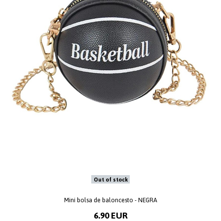
Out of stock
Mini bolsa de baloncesto - NEGRA
6.90 EUR