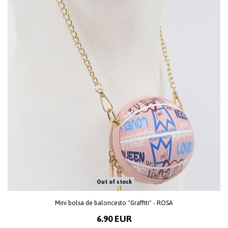
Out of stock
Mini bolsa de baloncesto "Graffiti" - ROSA
6.90 EUR