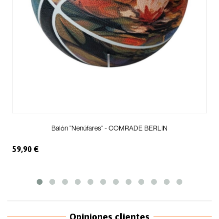
Balón "Nenúfares" - COMRADE BERLIN
59,90 €
Opiniones clientes