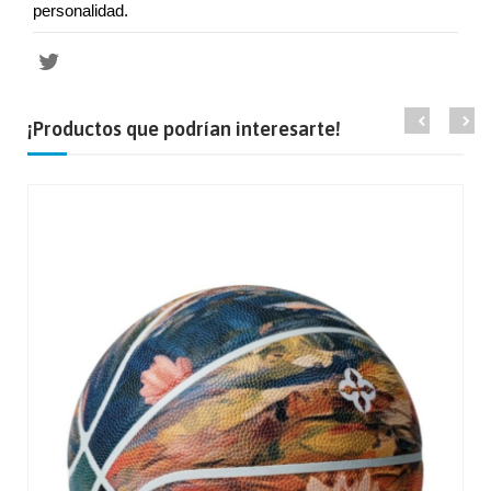
personalidad.
¡Productos que podrían interesarte!