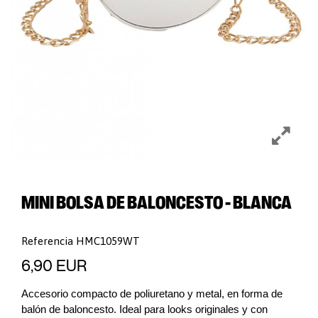
MINI BOLSA DE BALONCESTO - BLANCA
Referencia
HMC1059WT
6,90 EUR
Accesorio compacto de poliuretano y metal, en forma de
balón de baloncesto. Ideal para looks originales y con