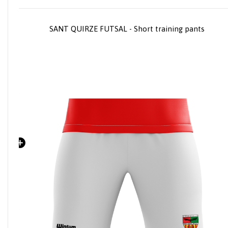
SANT QUIRZE FUTSAL - Short training pants