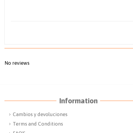
No reviews
Information
Cambios y devoluciones
Terms and Conditions