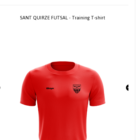
SANT QUIRZE FUTSAL - Training T-shirt