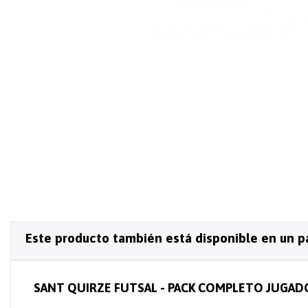
Este producto también está disponible en un p
SANT QUIRZE FUTSAL - PACK COMPLETO JUGAD