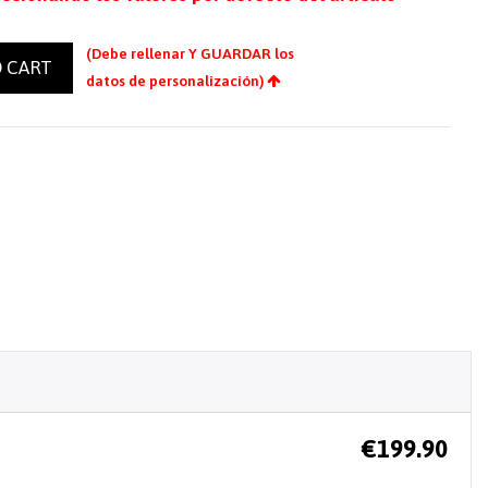
(Debe rellenar Y GUARDAR los
 CART
datos de personalización)
€199.90