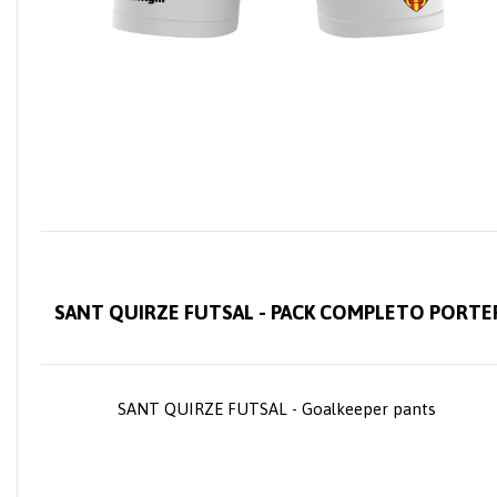
SANT QUIRZE FUTSAL - PACK COMPLETO PORT
SANT QUIRZE FUTSAL - Goalkeeper pants