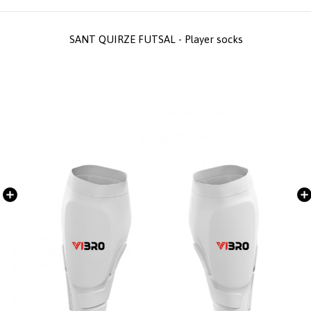
SANT QUIRZE FUTSAL - Player socks