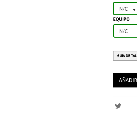
EQUIPO
GUÍA DE TA
AÑADIR