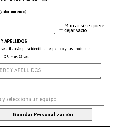
(Valor numerico)
Marcar si se quiere
dejar vacio
Y APELLIDOS
 se utilizarán para identificar el pedido y tus productos
n QR. Max 15 car.
:
Guardar Personalización