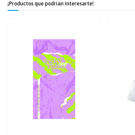
¡Productos que podrían interesarte!