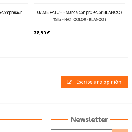
e compresión
GAME PATCH - Manga con protector BLANCO
(
Talla - N/C | COLOR - BLANCO )
28,50 €
Escribe una opinión
Newsletter