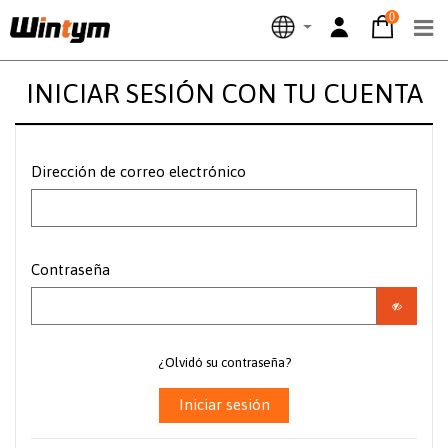
0
INICIAR SESIÓN CON TU CUENTA
Dirección de correo electrónico
Contraseña
¿Olvidó su contraseña?
Iniciar sesión