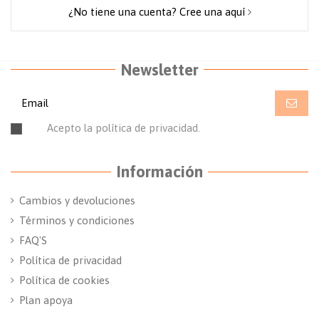
¿No tiene una cuenta? Cree una aquí
Newsletter
Acepto la política de privacidad.
Leer la política de
privacidad.
Información
Cambios y devoluciones
Términos y condiciones
FAQ'S
Política de privacidad
Política de cookies
Plan apoya