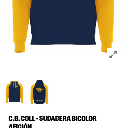
C.B. COLL - SUDADERA BICOLOR
AFICIÓN