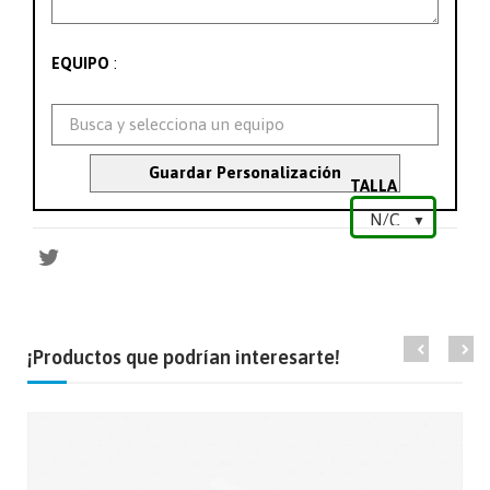
:
EQUIPO
Guardar Personalización
TALLA
¡Productos que podrían interesarte!