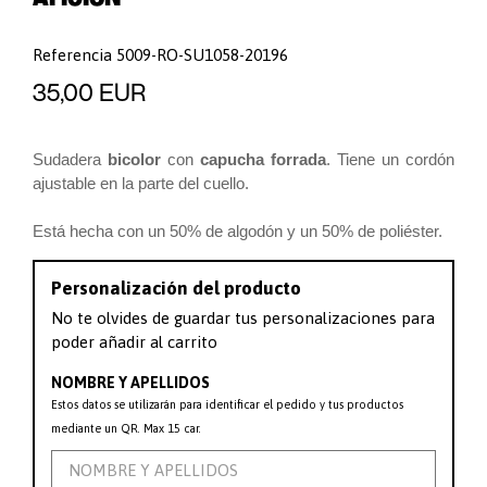
Referencia
5009-RO-SU1058-20196
35,00 EUR
Sudadera
bicolor
con
capucha forrada
. Tiene un cordón
ajustable en la parte del cuello.
Está hecha con un 50% de algodón y un 50% de poliéster.
Personalización del producto
No te olvides de guardar tus personalizaciones para
poder añadir al carrito
NOMBRE Y APELLIDOS
Estos datos se utilizarán para identificar el pedido y tus productos
mediante un QR. Max 15 car.