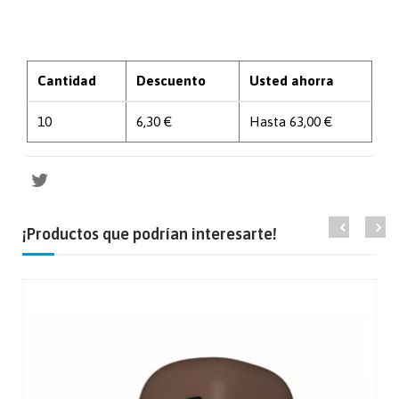
Cantidad
Descuento
Usted ahorra
10
6,30 €
Hasta 63,00 €
¡Productos que podrían interesarte!