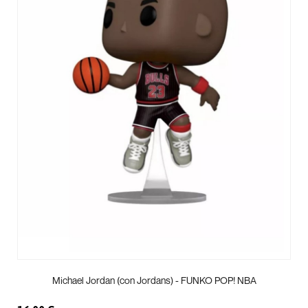
Michael Jordan (con Jordans) - FUNKO POP! NBA