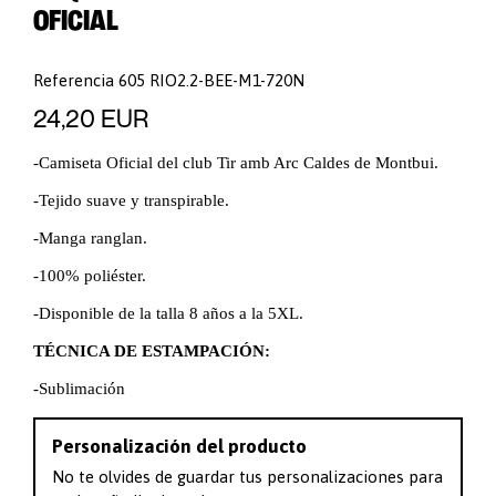
OFICIAL
Referencia
605 RIO2.2-BEE-M1-720N
24,20 EUR
-Camiseta Oficial del club Tir amb Arc Caldes de Montbui.
-Tejido suave y transpirable.
-Manga ranglan.
-100% poliéster.
-Disponible de la talla 8 años a la 5XL.
TÉCNICA DE ESTAMPACIÓN:
-Sublimación
Personalización del producto
No te olvides de guardar tus personalizaciones para