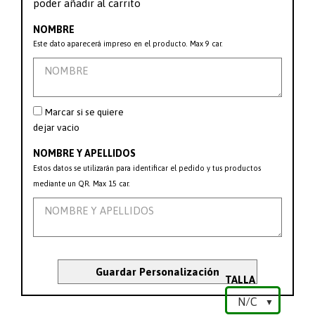
poder añadir al carrito
NOMBRE
Este dato aparecerá impreso en el producto. Max 9 car.
Marcar si se quiere
dejar vacio
NOMBRE Y APELLIDOS
Estos datos se utilizarán para identificar el pedido y tus productos
mediante un QR. Max 15 car.
Guardar Personalización
TALLA