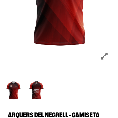
ARQUERS DEL NEGRELL - CAMISETA