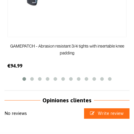
GAMEPATCH - Abrasion resistant 3/4 tights with insertable knee
padding
€94.99
Opiniones clientes
No reviews
Write review