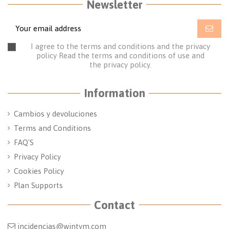
Newsletter
I agree to the terms and conditions and the privacy
policy
Read the terms and conditions of use
and
the
privacy policy.
Information
Cambios y devoluciones
Terms and Conditions
FAQ'S
Privacy Policy
Cookies Policy
Plan Supports
Contact
incidencias@wintym.com