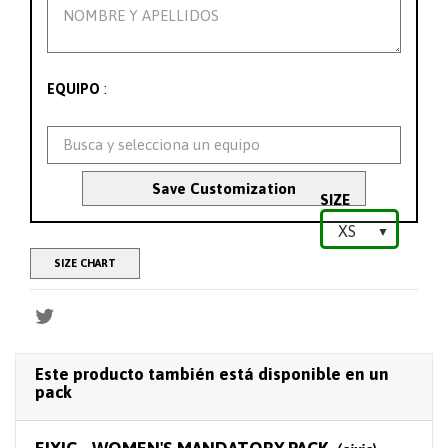
:
EQUIPO
Save Customization
SIZE
SIZE CHART
Este producto también está disponible en un
pack