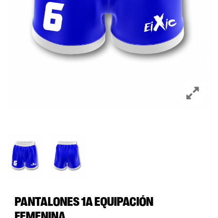
PANTALONES 1A EQUIPACIÓN
FEMENINA