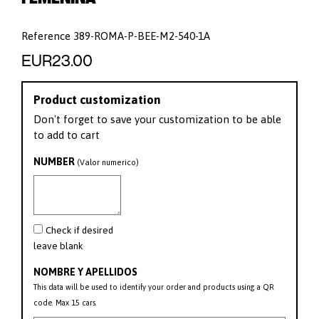
Reference
389-ROMA-P-BEE-M2-540-1A
EUR23.00
Product customization
Don't forget to save your customization to be able
to add to cart
NUMBER
(Valor numerico)
Check if desired
leave blank
NOMBRE Y APELLIDOS
This data will be used to identify your order and products using a QR
code. Max 15 cars.