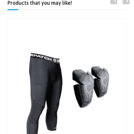
Products that you may like!