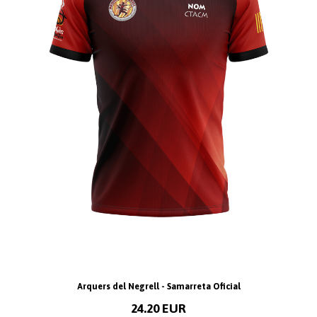
Arquers del Negrell - Samarreta Oficial
24.20 EUR