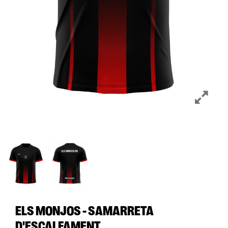
ELS MONJOS - SAMARRETA
D'ESCALFAMENT