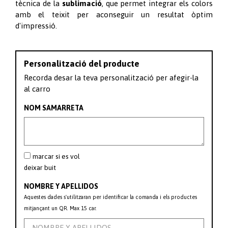
tècnica de la
sublimació
, que permet integrar els colors
amb el teixit per aconseguir un resultat òptim
d'impressió.
Personalització del producte
Recorda desar la teva personalització per afegir-la
al carro
NOM SAMARRETA
marcar si es vol
deixar buit
NOMBRE Y APELLIDOS
Aquestes dades s'utilitzaran per identificar la comanda i els productes
mitjançant un QR. Max 15 car.