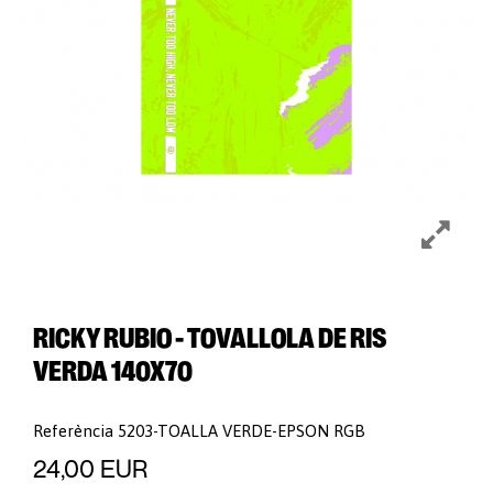
RICKY RUBIO - TOVALLOLA DE RIS
VERDA 140X70
Referència
5203-TOALLA VERDE-EPSON RGB
24,00 EUR