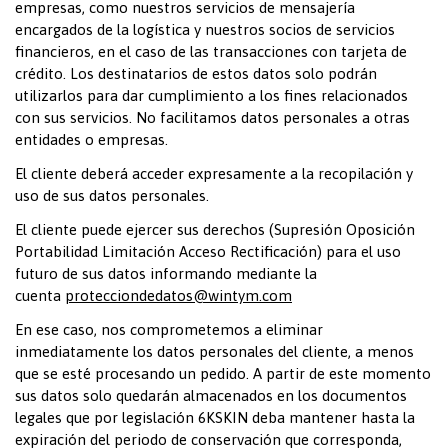
empresas, como nuestros servicios de mensajería
encargados de la logística y nuestros socios de servicios
financieros, en el caso de las transacciones con tarjeta de
crédito. Los destinatarios de estos datos solo podrán
utilizarlos para dar cumplimiento a los fines relacionados
con sus servicios. No facilitamos datos personales a otras
entidades o empresas.
El cliente deberá acceder expresamente a la recopilación y
uso de sus datos personales.
El cliente puede ejercer sus derechos (Supresión Oposición
Portabilidad Limitación Acceso Rectificación) para el uso
futuro de sus datos informando mediante la
cuenta
protecciondedatos@wintym.com
En ese caso, nos comprometemos a eliminar
inmediatamente los datos personales del cliente, a menos
que se esté procesando un pedido. A partir de este momento
sus datos solo quedarán almacenados en los documentos
legales que por legislación 6KSKIN deba mantener hasta la
expiración del periodo de conservación que corresponda,