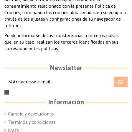
consentimiento relacionado con la presente Política de
Cookies, eliminando las cookies almacenadas en su equipo a
través de los ajustes y configuraciones de su navegador de
Internet.
Puede informarse de las transferencias a terceros países
que, en su caso, realizan los terceros identificados en sus
correspondientes políticas.
Newsletter
Información
Cambio y devoluciones
Términos y condiciones
FAQ'S