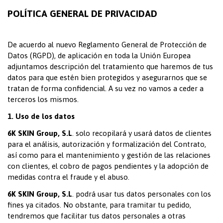
POLÍTICA GENERAL DE PRIVACIDAD
De acuerdo al nuevo Reglamento General de Protección de
Datos (RGPD), de aplicación en toda la Unión Europea
adjuntamos descripción del tratamiento que haremos de tus
datos para que estén bien protegidos y asegurarnos que se
tratan de forma confidencial.
A su vez no vamos a ceder a
terceros los mismos.
1. Uso de los datos
6K SKIN Group, S.L
. solo recopilará y usará datos de clientes
para el análisis, autorización y formalización del Contrato,
así como para el mantenimiento y gestión de las relaciones
con clientes, el cobro de pagos pendientes y la adopción de
medidas contra el fraude y el abuso.
6K SKIN Group, S.L
. podrá usar tus datos personales con los
fines ya citados. No obstante, para tramitar tu pedido,
tendremos que facilitar tus datos personales a otras