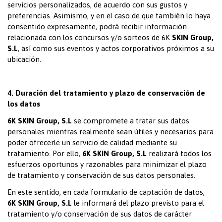
servicios personalizados, de acuerdo con sus gustos y
preferencias. Asimismo, y en el caso de que también lo haya
consentido expresamente, podrá recibir información
relacionada con los concursos y/o sorteos de 6K
SKIN Group,
S.L
, así como sus eventos y actos corporativos próximos a su
ubicación.
4. Duración del tratamiento y plazo de conservación de
los datos
6K SKIN Group, S.L
se compromete a tratar sus datos
personales mientras realmente sean útiles y necesarios para
poder ofrecerle un servicio de calidad mediante su
tratamiento. Por ello,
6K SKIN Group, S.L
realizará todos los
esfuerzos oportunos y razonables para minimizar el plazo
de tratamiento y conservación de sus datos personales.
En este sentido, en cada formulario de captación de datos,
6K SKIN Group, S.L
le informará del plazo previsto para el
tratamiento y/o conservación de sus datos de carácter