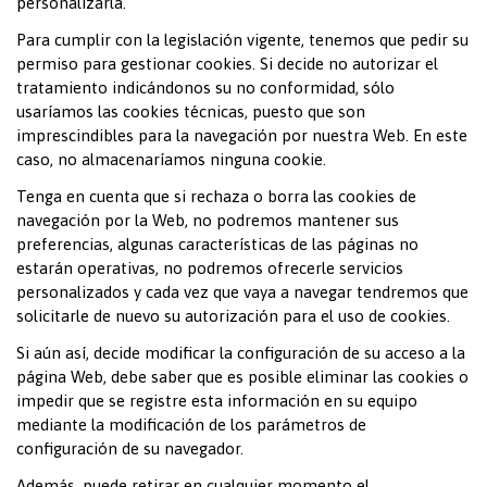
personalizarla.
Para cumplir con la legislación vigente, tenemos que pedir su
permiso para gestionar cookies. Si decide no autorizar el
tratamiento indicándonos su no conformidad, sólo
usaríamos las cookies técnicas, puesto que son
imprescindibles para la navegación por nuestra Web. En este
caso, no almacenaríamos ninguna cookie.
Tenga en cuenta que si rechaza o borra las cookies de
navegación por la Web, no podremos mantener sus
preferencias, algunas características de las páginas no
estarán operativas, no podremos ofrecerle servicios
personalizados y cada vez que vaya a navegar tendremos que
solicitarle de nuevo su autorización para el uso de cookies.
Si aún así, decide modificar la configuración de su acceso a la
página Web, debe saber que es posible eliminar las cookies o
impedir que se registre esta información en su equipo
mediante la modificación de los parámetros de
configuración de su navegador.
Además, puede retirar en cualquier momento el