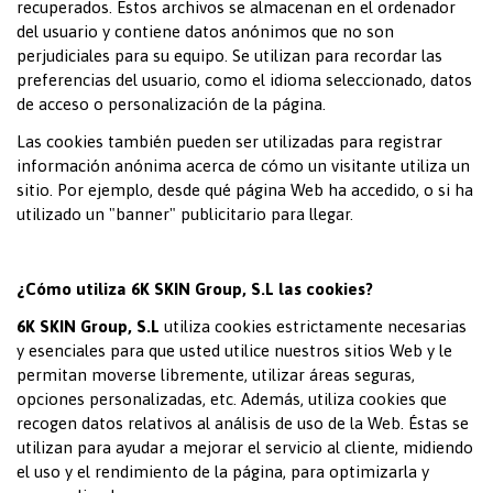
recuperados. Estos archivos se almacenan en el ordenador
del usuario y contiene datos anónimos que no son
perjudiciales para su equipo. Se utilizan para recordar las
preferencias del usuario, como el idioma seleccionado, datos
de acceso o personalización de la página.
Las cookies también pueden ser utilizadas para registrar
información anónima acerca de cómo un visitante utiliza un
sitio. Por ejemplo, desde qué página Web ha accedido, o si ha
utilizado un "banner" publicitario para llegar.
¿Cómo utiliza 6K SKIN Group, S.L las cookies?
6K SKIN Group, S.L
utiliza cookies estrictamente necesarias
y esenciales para que usted utilice nuestros sitios Web y le
permitan moverse libremente, utilizar áreas seguras,
opciones personalizadas, etc. Además, utiliza cookies que
recogen datos relativos al análisis de uso de la Web. Éstas se
utilizan para ayudar a mejorar el servicio al cliente, midiendo
el uso y el rendimiento de la página, para optimizarla y