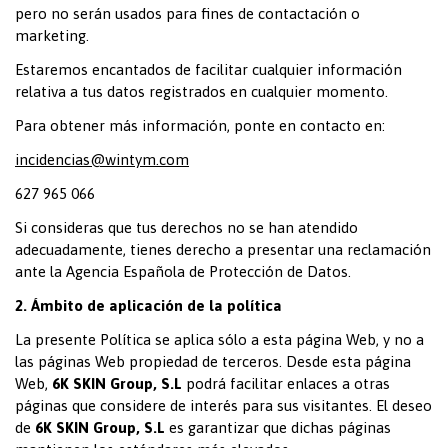
pero no serán usados para fines de contactación o
marketing.
Estaremos encantados de facilitar cualquier información
relativa a tus datos registrados en cualquier momento.
Para obtener más información, ponte en contacto en:
incidencias@wintym.com
627 965 066
Si consideras que tus derechos no se han atendido
adecuadamente, tienes derecho a presentar una reclamación
ante la Agencia Española de Protección de Datos.
2. Ámbito de aplicación de la política
La presente Política se aplica sólo a esta página Web, y no a
las páginas Web propiedad de terceros. Desde esta página
Web,
6K SKIN Group, S.L
podrá facilitar enlaces a otras
páginas que considere de interés para sus visitantes. El deseo
de
6K SKIN Group, S.L
es garantizar que dichas páginas