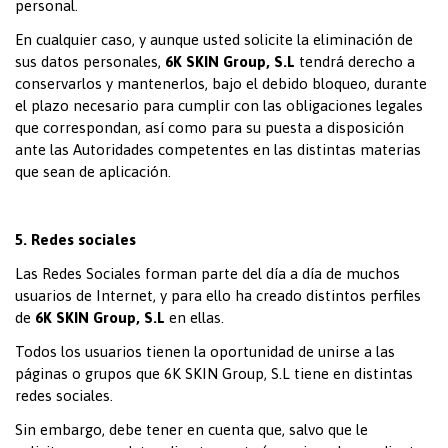
personal.
En cualquier caso, y aunque usted solicite la eliminación de
sus datos personales,
6K SKIN Group, S.L
tendrá derecho a
conservarlos y mantenerlos, bajo el debido bloqueo, durante
el plazo necesario para cumplir con las obligaciones legales
que correspondan, así como para su puesta a disposición
ante las Autoridades competentes en las distintas materias
que sean de aplicación.
5. Redes sociales
Las Redes Sociales forman parte del día a día de muchos
usuarios de Internet, y para ello ha creado distintos perfiles
de
6K SKIN Group, S.L
en ellas.
Todos los usuarios tienen la oportunidad de unirse a las
páginas o grupos que 6K SKIN Group, S.L tiene en distintas
redes sociales.
Sin embargo, debe tener en cuenta que, salvo que le