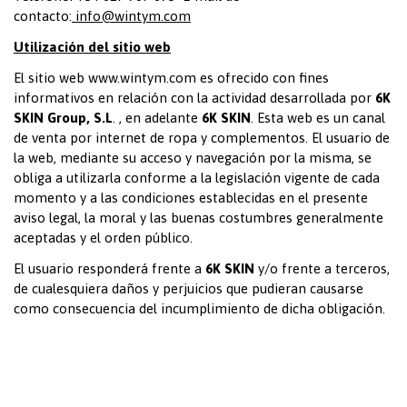
contacto:
info@wintym.com
Utilización del sitio web
El sitio web
www.wintym.com
es ofrecido con fines
informativos en relación con la actividad desarrollada por
6K
SKIN Group, S.L
. , en adelante
6K SKIN
. Esta web es un canal
de venta por internet de ropa y complementos. El usuario de
la web, mediante su acceso y navegación por la misma, se
obliga a utilizarla conforme a la legislación vigente de cada
momento y a las condiciones establecidas en el presente
aviso legal, la moral y las buenas costumbres generalmente
aceptadas y el orden público.
El usuario responderá frente a
6K SKIN
y/o frente a terceros,
de cualesquiera daños y perjuicios que pudieran causarse
como consecuencia del incumplimiento de dicha obligación.