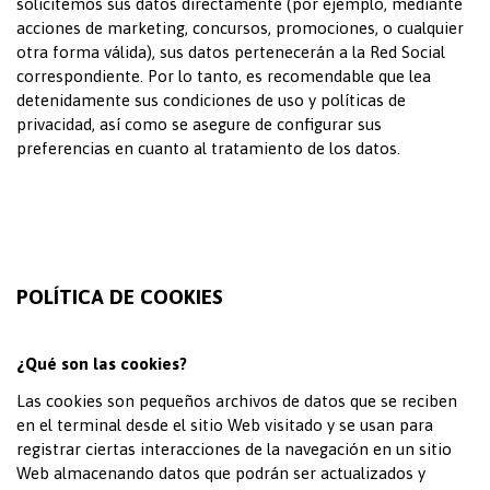
solicitemos sus datos directamente (por ejemplo, mediante
acciones de marketing, concursos, promociones, o cualquier
otra forma válida), sus datos pertenecerán a la Red Social
correspondiente. Por lo tanto, es recomendable que lea
detenidamente sus condiciones de uso y políticas de
privacidad, así como se asegure de configurar sus
preferencias en cuanto al tratamiento de los datos.
POLÍTICA DE COOKIES
¿Qué son las cookies?
Las cookies son pequeños archivos de datos que se reciben
en el terminal desde el sitio Web visitado y se usan para
registrar ciertas interacciones de la navegación en un sitio
Web almacenando datos que podrán ser actualizados y