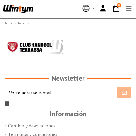
0
Accueil
Balonmano
Newsletter
Información
Cambio y devoluciones
Términos y condiciones